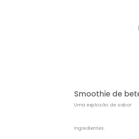
Contactos
Smoothie de bet
Uma explosão de sabor
Ingredientes: