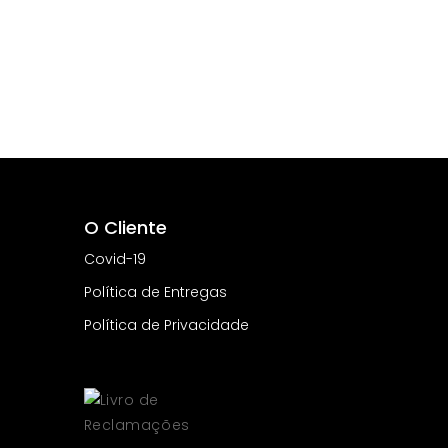
O Cliente
Covid-19
Política de Entregas
Política de Privacidade