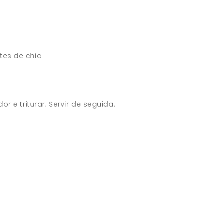
tes de chia
or e triturar. Servir de seguida.